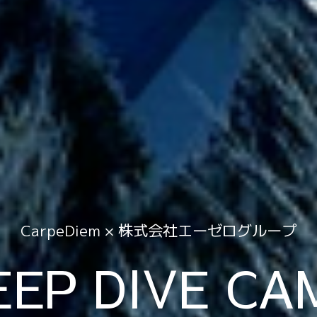
CarpeDiem ×
株式会社エーゼログループ
EEP DIVE
CA