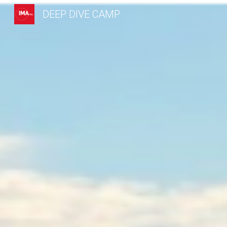
DEEP DIVE CAMP
Sk