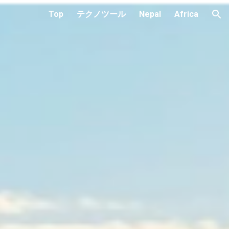
Top
テクノツール
Nepal
Africa
ion